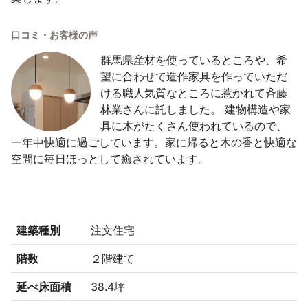
口コミ・お客様の声
群馬県産材を使っているところや、希
望に合わせて造作家具を作っていただ
ける職人気質なところに惹かれて斉藤
林業さんに託しました。 建物構造や家
具に木がたくさん使われているので、
一年中快適に過ごしています。家に帰ると木の香と快適な
空間に毎日ほっとして癒されています。
建築種別
注文住宅
階数
２階建て
延べ床面積
38.4坪