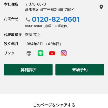
本社住所
〒378-0073
群馬県沼田市発知新田町759-1
0120-82-0601
お問合せ
9:00~18:00（水曜・木曜定休）
代表取締役
齋藤 英之
設立年月
1984年3月 （42年目）
リンク
資料請求
来場予約
このページをシェアする