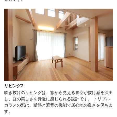
リビング2
吹き抜けのリビングは、窓から見える青空が抜け感を演出
し、庭の美しさを身近に感じられる設計です。 トリプル
ガラスの窓は、断熱と遮音の機能で居心地の良さを保ちま
す。