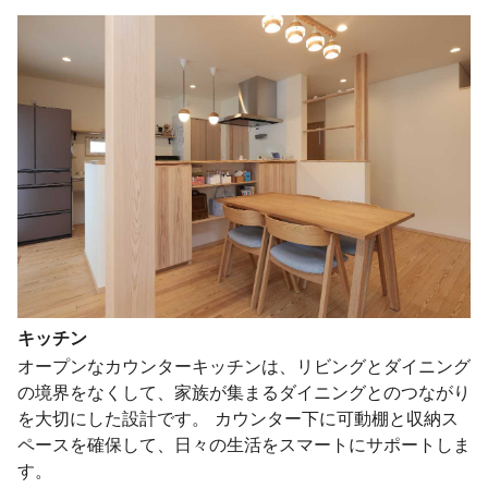
キッチン
オープンなカウンターキッチンは、リビングとダイニング
の境界をなくして、家族が集まるダイニングとのつながり
を大切にした設計です。 カウンター下に可動棚と収納ス
ペースを確保して、日々の生活をスマートにサポートしま
す。