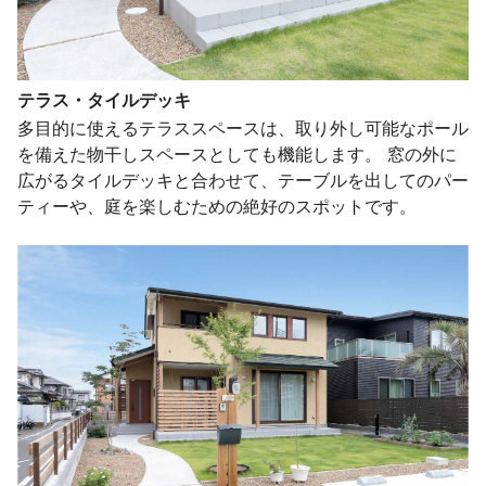
テラス・タイルデッキ
多目的に使えるテラススペースは、取り外し可能なポール
を備えた物干しスペースとしても機能します。 窓の外に
広がるタイルデッキと合わせて、テーブルを出してのパー
ティーや、庭を楽しむための絶好のスポットです。