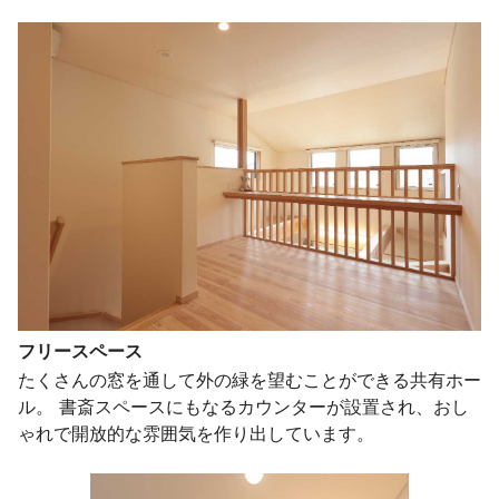
フリースペース
たくさんの窓を通して外の緑を望むことができる共有ホー
ル。 書斎スペースにもなるカウンターが設置され、おし
ゃれで開放的な雰囲気を作り出しています。