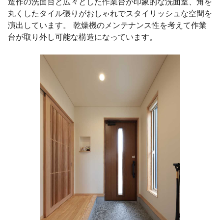
造作の洗面台と広々とした作業台が印象的な洗面室、角を
丸くしたタイル張りがおしゃれでスタイリッシュな空間を
演出しています。 乾燥機のメンテナンス性を考えて作業
台が取り外し可能な構造になっています。