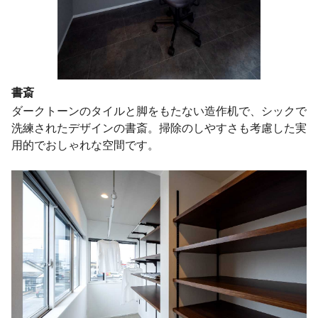
書斎
ダークトーンのタイルと脚をもたない造作机で、シックで
洗練されたデザインの書斎。掃除のしやすさも考慮した実
用的でおしゃれな空間です。