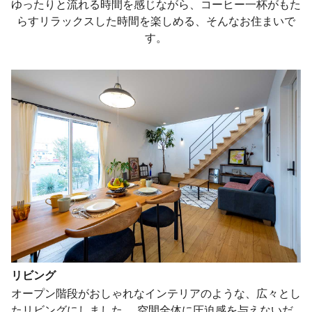
ゆったりと流れる時間を感じながら、コーヒー一杯がもた
らすリラックスした時間を楽しめる、そんなお住まいで
す。
リビング
オープン階段がおしゃれなインテリアのような、広々とし
たリビングにしました。 空間全体に圧迫感を与えないだ