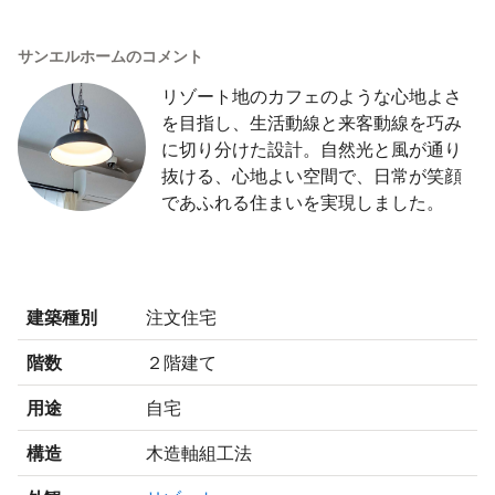
サンエルホームのコメント
リゾート地のカフェのような心地よさ
を目指し、生活動線と来客動線を巧み
に切り分けた設計。自然光と風が通り
抜ける、心地よい空間で、日常が笑顔
であふれる住まいを実現しました。
建築種別
注文住宅
階数
２階建て
用途
自宅
構造
木造軸組工法