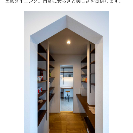
ェ風ダイニング。日常に安らぎと美しさを提供します。