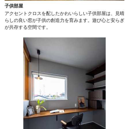
子供部屋
アクセントクロスを配したかわいらしい子供部屋は、見晴
らしの良い窓が子供の創造力を育みます。遊び心と安らぎ
が共存する空間です。