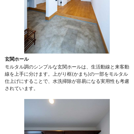
玄関ホール
モルタル調のシンプルな玄関ホールは、生活動線と来客動
線を上手に分けます。上がり框(かまち)の一部をモルタル
仕上げにすることで、水洗掃除が容易になる実用性も考慮
されています。