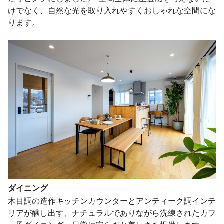
けでなく、自然な光を取り入れやすくおしゃれな空間にな
ります。
ダイニング
木目調の造作キッチンカウンターとアンティーク調インテ
リアが醸し出す、ナチュラルでありながら洗練されたカフ