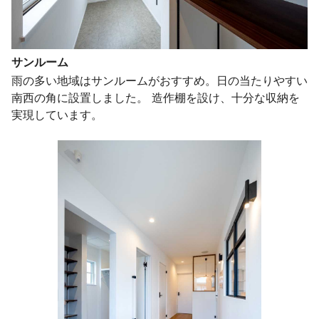
サンルーム
雨の多い地域はサンルームがおすすめ。日の当たりやすい
南西の角に設置しました。 造作棚を設け、十分な収納を
実現しています。