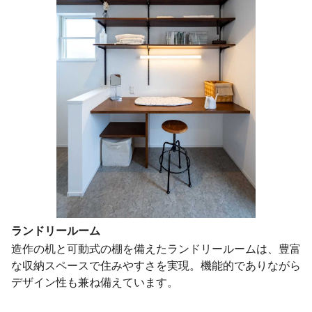
ランドリールーム
造作の机と可動式の棚を備えたランドリールームは、豊富
な収納スペースで住みやすさを実現。機能的でありながら
デザイン性も兼ね備えています。