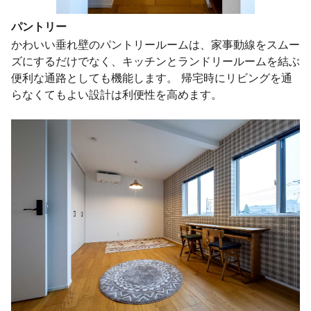
パントリー
かわいい垂れ壁のパントリールームは、家事動線をスムー
ズにするだけでなく、キッチンとランドリールームを結ぶ
便利な通路としても機能します。 帰宅時にリビングを通
らなくてもよい設計は利便性を高めます。