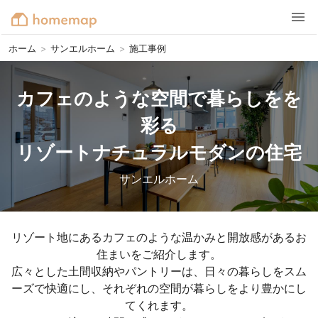
ホーム
>
サンエルホーム
>
施工事例
カフェのような空間で暮らしをを
彩る

リゾートナチュラルモダンの住宅
サンエルホーム
リゾート地にあるカフェのような温かみと開放感があるお
住まいをご紹介します。

広々とした土間収納やパントリーは、日々の暮らしをスム
ーズで快適にし、それぞれの空間が暮らしをより豊かにし
てくれます。
