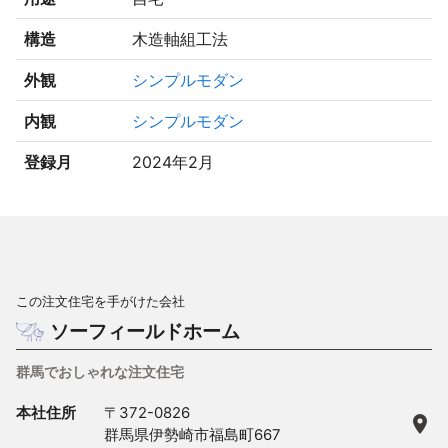
構造
木造軸組工法
外観
シンプルモダン
内観
シンプルモダン
登録月
2024年2月
この注文住宅を手がけた会社
ソーフィールドホーム
群馬でおしゃれな注文住宅
本社住所
〒372-0826
群馬県伊勢崎市福島町667