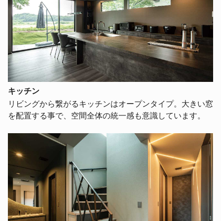
キッチン
リビングから繋がるキッチンはオープンタイプ。大きい窓
を配置する事で、空間全体の統一感も意識しています。