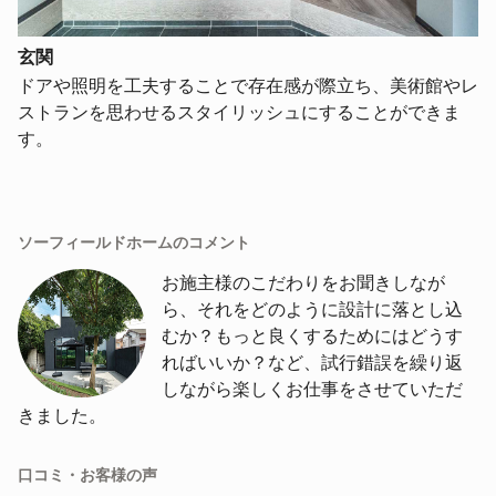
玄関
ドアや照明を工夫することで存在感が際立ち、美術館やレ
ストランを思わせるスタイリッシュにすることができま
す。
ソーフィールドホームのコメント
お施主様のこだわりをお聞きしなが
ら、それをどのように設計に落とし込
むか？もっと良くするためにはどうす
ればいいか？など、試行錯誤を繰り返
しながら楽しくお仕事をさせていただ
きました。
口コミ・お客様の声