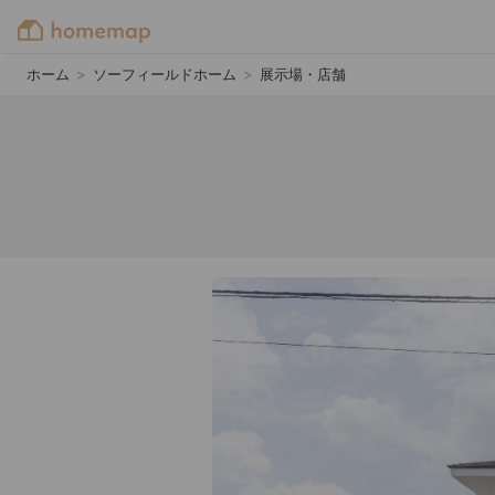
ホーム
>
ソーフィールドホーム
>
展示場・店舗