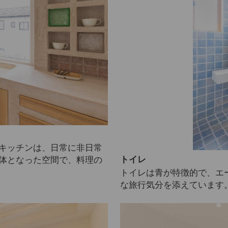
キッチンは、日常に非日常
トイレ
体となった空間で、料理の
トイレは青が特徴的で、エ
な旅行気分を添えています