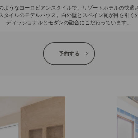
のようなヨーロピアンスタイルで、リゾートホテルの快適
スタイルのモデルハウス。白外壁とスペイン瓦が目を引く
ディッショナルとモダンの融合にこだわっています。
予約する