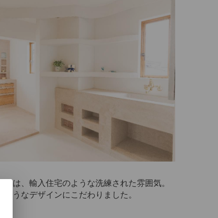
ースは、輸入住宅のような洗練された雰囲気。
るようなデザインにこだわりました。