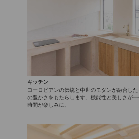
キッチン
ヨーロピアンの伝統と中世のモダンが融合した
の豊かさをもたらします。機能性と美しさが一
時間が楽しみに。