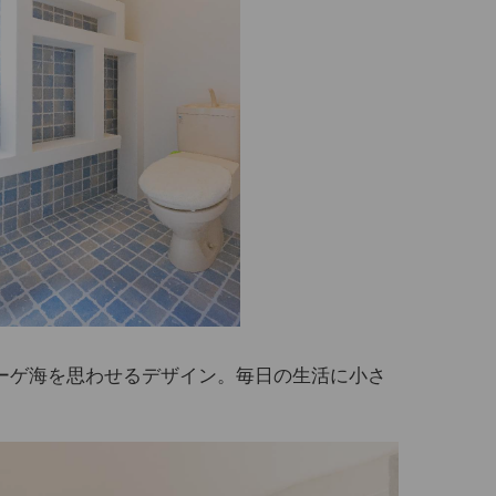
ーゲ海を思わせるデザイン。毎日の生活に小さ
。