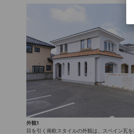
外観1
目を引く南欧スタイルの外観は、スペイン瓦を