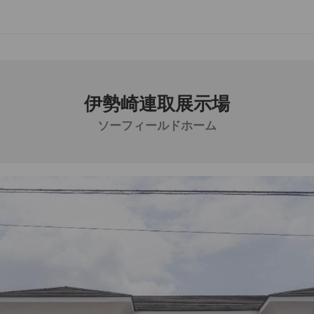
伊勢崎連取展示場
ソーフィールドホーム