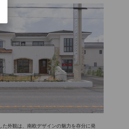
した外観は、南欧デザインの魅力を存分に発