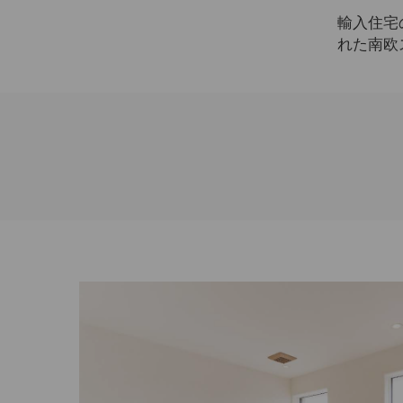
輸入住宅
れた南欧