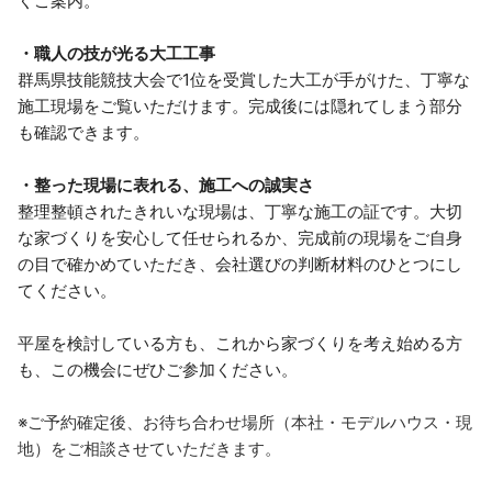
くご案内。
・職人の技が光る大工工事
群馬県技能競技大会で1位を受賞した大工が手がけた、丁寧な
施工現場をご覧いただけます。完成後には隠れてしまう部分
も確認できます。
・整った現場に表れる、施工への誠実さ
整理整頓されたきれいな現場は、丁寧な施工の証です。大切
な家づくりを安心して任せられるか、完成前の現場をご自身
の目で確かめていただき、会社選びの判断材料のひとつにし
てください。
平屋を検討している方も、これから家づくりを考え始める方
も、この機会にぜひご参加ください。
※ご予約確定後、お待ち合わせ場所（本社・モデルハウス・現
地）をご相談させていただきます。