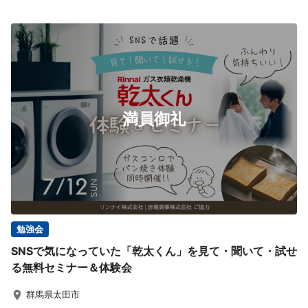
満員御礼
勉強会
SNSで気になっていた「乾太くん」を見て・聞いて・試せ
る無料セミナー＆体験会
群馬県太田市