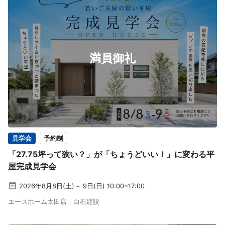
満員御礼
見学会
予約制
「27.75坪って狭い？」が「ちょうどいい！」に変わる平
屋完成見学会
2026年8月8日(土)～ 9日(日) 10:00~17:00
エースホーム太田店｜白石建設