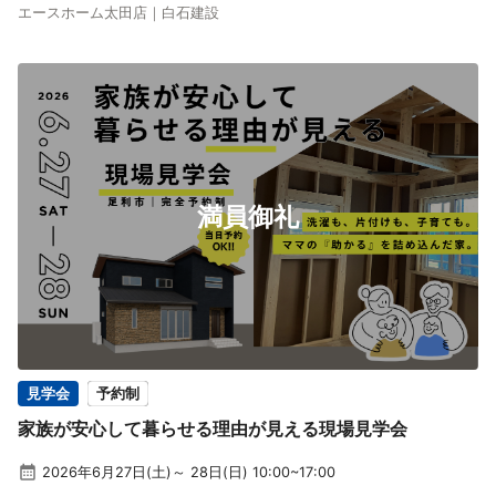
エースホーム太田店｜白石建設
満員御礼
見学会
予約制
家族が安心して暮らせる理由が見える現場見学会
2026年6月27日(土)～ 28日(日) 10:00~17:00