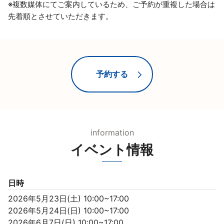
※複数媒体にてご案内しているため、ご予約が重複した場合は
先着順とさせていただきます。
予約する
information
イベント情報
日時
2026年5月23日(土) 10:00~17:00

2026年5月24日(日) 10:00~17:00

2026年6月7日(日) 10:00~17:00