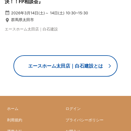
決！！FP相談会』
2026年3月14日(土)～ 14日(土) 10:30~15:30
群馬県太田市
エースホーム太田店｜白石建設
エースホーム太田店｜白石建設とは
ホーム
ログイン
利用規約
プライバシーポリシー