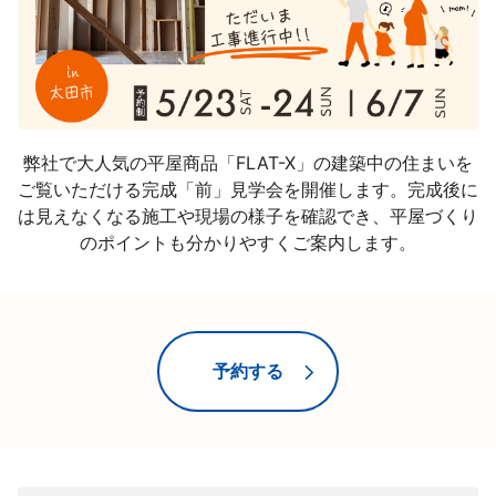
弊社で大人気の平屋商品「FLAT-X」の建築中の住まいを
ご覧いただける完成「前」見学会を開催します。完成後に
は見えなくなる施工や現場の様子を確認でき、平屋づくり
のポイントも分かりやすくご案内します。
予約する