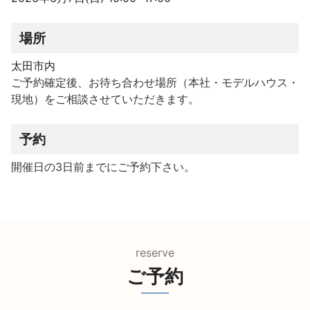
場所
太田市内
ご予約確定後、お待ち合わせ場所（本社・モデルハウス・
現地）をご相談させていただきます。
予約
開催日の3日前までにご予約下さい。
reserve
ご予約