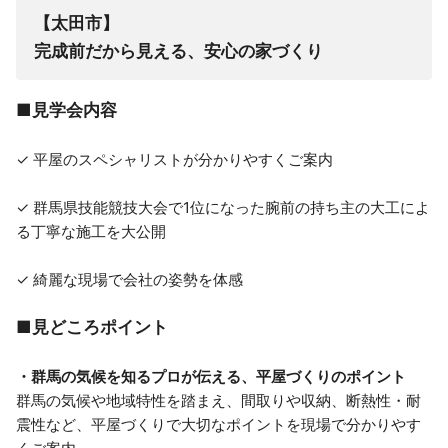
【太田市】
完成前だから見える、安心の家づくり
■
見学会内容
✓ 平屋のスペシャリストが分かりやすくご案内
✓ 群馬県技能競技大会で1位になった腕前の持ち主の大工によ
る丁寧な施工を大公開
✓ 綺麗な現場で会社の姿勢を体感
■
見どころポイント
・群馬の気候を知るプロが伝える、平屋づくりのポイント
群馬の気候や地域特性を踏まえ、間取りや収納、断熱性・耐
震性など、平屋づくりで大切なポイントを現場で分かりやす