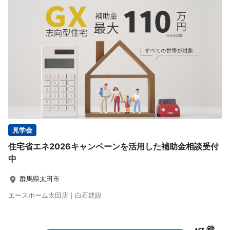
見学会
住宅省エネ2026キャンペーンを活用した補助金相談受付
中
群馬県太田市
エースホーム太田店｜白石建設