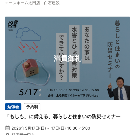
エースホーム太田店｜白石建設
満員御礼
勉強会
予約制
「もしも」に備える、暮らしと住まいの防災セミナー
2026年5月17日(日)～ 17日(日) 10:30~15:00